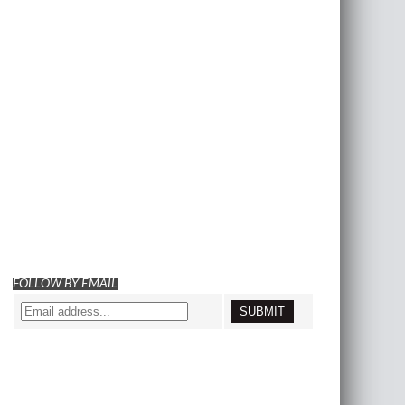
FOLLOW BY EMAIL