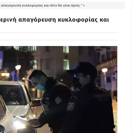
 απαγόρευση κυκλοφορίας και πότε θα γίνει άρση; " »
τερινή απαγόρευση κυκλοφορίας και