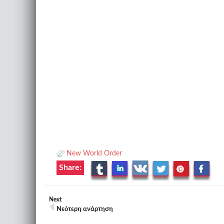
New World Order
Share:
Next
Νεότερη ανάρτηση