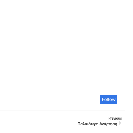
Follow
Previous
Παλαιότερη Ανάρτηση