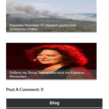
Post A Comment: 0
Blog