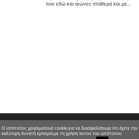
O ιστότοπος χρησιμοποιεί cookie,για να διασφαλίσουμε ότι έχετε την
καλύτερη δυνατή εμπειρία,με τη χρήση αυτού του ιστότοπου