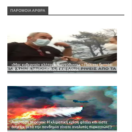
ΠΑΡΟΜΟΙΑ ΑΡΘΡΑ