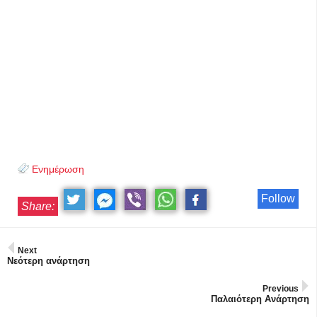
Ενημέρωση
Follow
Share:
Next
Νεότερη ανάρτηση
Previous
Παλαιότερη Ανάρτηση