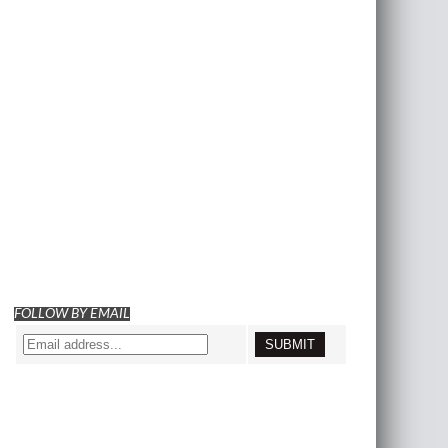
FOLLOW BY EMAIL