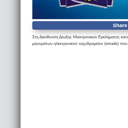
Στη Διεύθυνση Δίωξης Ηλεκτρονικού Εγκλήματος κατα
μηνυμάτων ηλεκτρονικού ταχυδρομείου (emails) που 