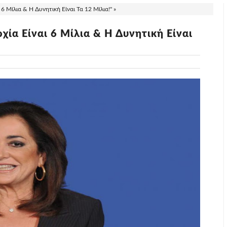
 Μίλια & Η Δυνητική Είναι Τα 12 Μίλια!" »
ία Είναι 6 Μίλια & Η Δυνητική Είναι