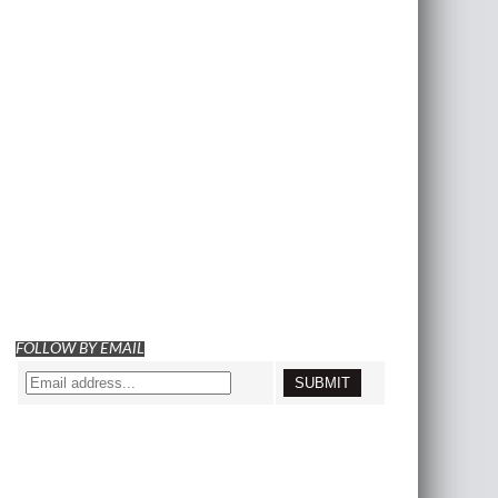
FOLLOW BY EMAIL