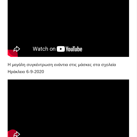
Η μεγάλη συγκέντρωση ενάντια στις μάσκες στα σχολεία
Ηράκλειο 6-9-2020