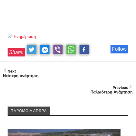
Ενημέρωση
Follow
Share:
Next
Νεότερη ανάρτηση
Previous
Παλαιότερη Ανάρτηση
ΠΑΡΟΜΟΙΑ ΑΡΘΡΑ