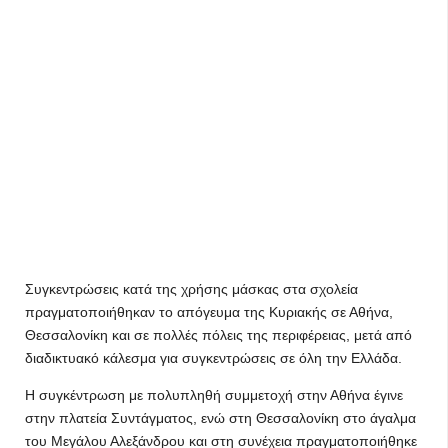
Συγκεντρώσεις κατά της χρήσης μάσκας στα σχολεία
πραγματοποιήθηκαν το απόγευμα της Κυριακής σε Αθήνα,
Θεσσαλονίκη και σε πολλές πόλεις της περιφέρειας, μετά από
διαδικτυακό κάλεσμα για συγκεντρώσεις σε όλη την Ελλάδα.
Η συγκέντρωση με πολυπληθή συμμετοχή στην Αθήνα έγινε
στην πλατεία Συντάγματος, ενώ στη Θεσσαλονίκη στο άγαλμα
του Μεγάλου Αλεξάνδρου και στη συνέχεια πραγματοποιήθηκε