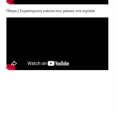
Πάτρα | Συγκέντρωση ενάντια στις μάσκες στα σχολεία