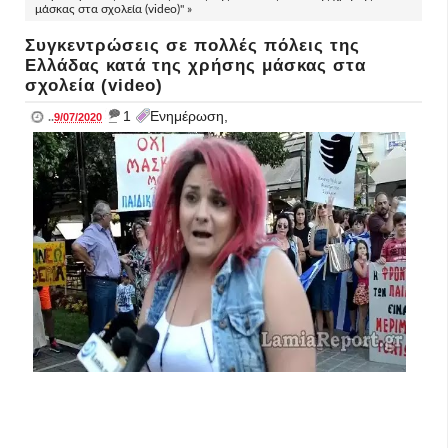
μάσκας στα σχολεία (video)" »
Συγκεντρώσεις σε πολλές πόλεις της
Ελλάδας κατά της χρήσης μάσκας στα
σχολεία (video)
_
1
Ενημέρωση,
..
9/07/2020