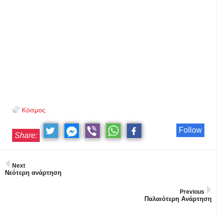
Κόσμος
Follow
Share:
Next
Νεότερη ανάρτηση
Previous
Παλαιότερη Ανάρτηση