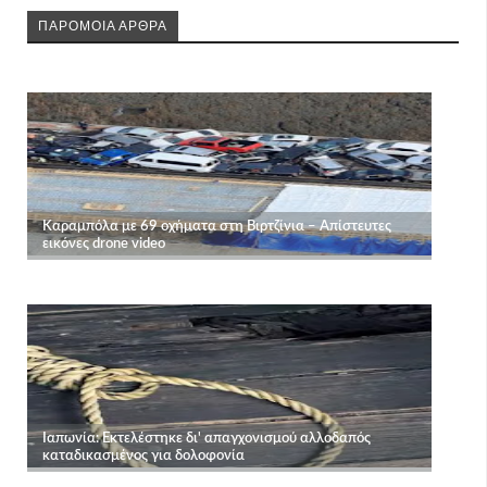
ΠΑΡΟΜΟΙΑ ΑΡΘΡΑ