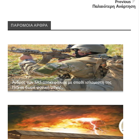
Previous
Παλαιότερη Ανάρτηση
ΠΑΡΟΜΟΙΑ ΑΡΘΡΑ