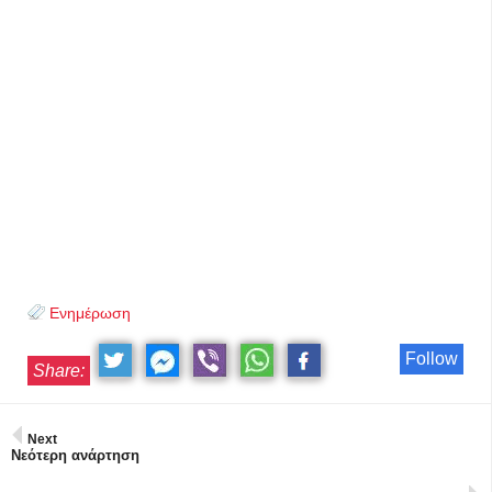
Ενημέρωση
Follow
Share:
Next
Νεότερη ανάρτηση