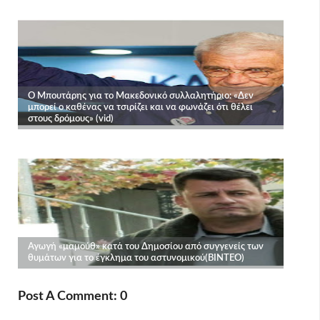
Post A Comment: 0