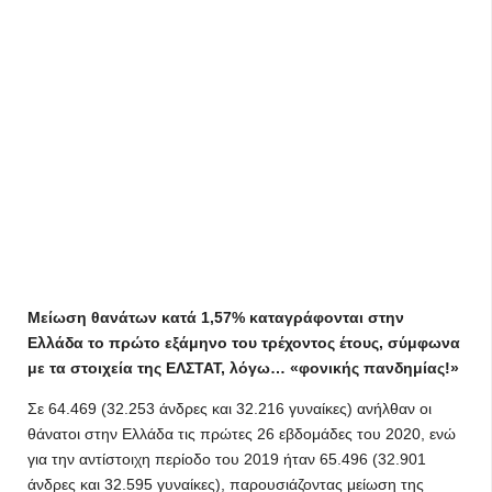
Μείωση θανάτων κατά 1,57% καταγράφονται στην
Ελλάδα το πρώτο εξάμηνο του τρέχοντος έτους, σύμφωνα
με τα στοιχεία της ΕΛΣΤΑΤ, λόγω… «φονικής πανδημίας!»
Σε 64.469 (32.253 άνδρες και 32.216 γυναίκες) ανήλθαν οι
θάνατοι στην Ελλάδα τις πρώτες 26 εβδομάδες του 2020, ενώ
για την αντίστοιχη περίοδο του 2019 ήταν 65.496 (32.901
άνδρες και 32.595 γυναίκες), παρουσιάζοντας μείωση της