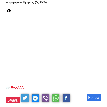
περιφέρεια Κρήτης (5,96%).
ΕΛΛΑΔΑ
Follow
Share: