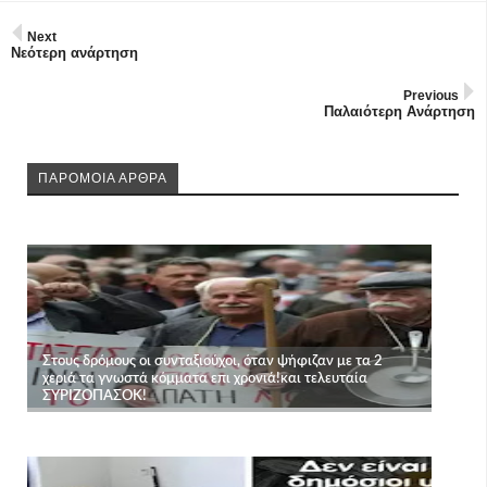
Next
Νεότερη ανάρτηση
Previous
Παλαιότερη Ανάρτηση
ΠΑΡΟΜΟΙΑ ΑΡΘΡΑ