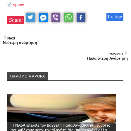
space
Follow
Share:
Next
Νεότερη ανάρτηση
Previous
Παλαιότερη Ανάρτηση
ΠΑΡΟΜΟΙΑ ΑΡΘΡΑ