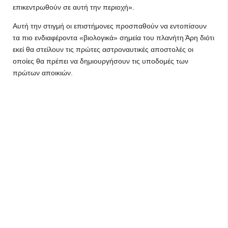
επικεντρωθούν σε αυτή την περιοχή».
Αυτή την στιγμή οι επιστήμονες προσπαθούν να εντοπίσουν
τα πιο ενδιαφέροντα «βιολογικά» σημεία του πλανήτη Άρη διότι
εκεί θα στείλουν τις πρώτες αστροναυτικές αποστολές οι
οποίες θα πρέπει να δημιουργήσουν τις υποδομές των
πρώτων αποικιών.