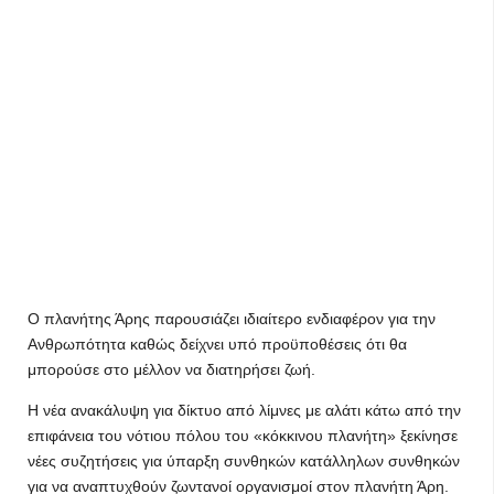
Ο πλανήτης Άρης παρουσιάζει ιδιαίτερο ενδιαφέρον για την
Ανθρωπότητα καθώς δείχνει υπό προϋποθέσεις ότι θα
μπορούσε στο μέλλον να διατηρήσει ζωή.
Η νέα ανακάλυψη για δίκτυο από λίμνες με αλάτι κάτω από την
επιφάνεια του νότιου πόλου του «κόκκινου πλανήτη» ξεκίνησε
νέες συζητήσεις για ύπαρξη συνθηκών κατάλληλων συνθηκών
για να αναπτυχθούν ζωντανοί οργανισμοί στον πλανήτη Άρη.