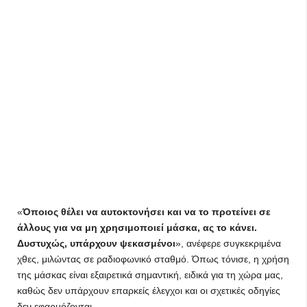
«
Όποιος θέλει να αυτοκτονήσει και να το προτείνει σε
άλλους για να μη χρησιμοποιεί μάσκα, ας το κάνει.
Δυστυχώς, υπάρχουν ψεκασμένοι
», ανέφερε συγκεκριμένα
χθες, μιλώντας σε ραδιοφωνικό σταθμό. Όπως τόνισε, η χρήση
της μάσκας είναι εξαιρετικά σημαντική, ειδικά για τη χώρα μας,
καθώς δεν υπάρχουν επαρκείς έλεγχοι και οι σχετικές οδηγίες
δεν εφαρμόζονται.