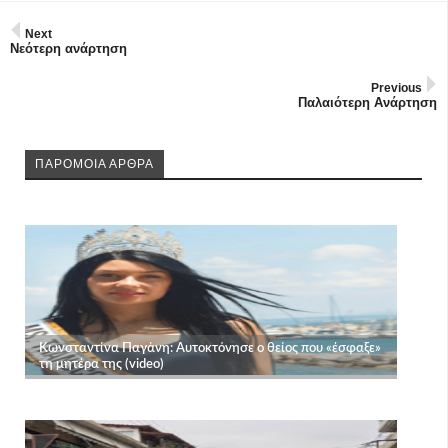
Next
Νεότερη ανάρτηση
Previous
Παλαιότερη Ανάρτηση
ΠΑΡΟΜΟΙΑ ΑΡΘΡΑ