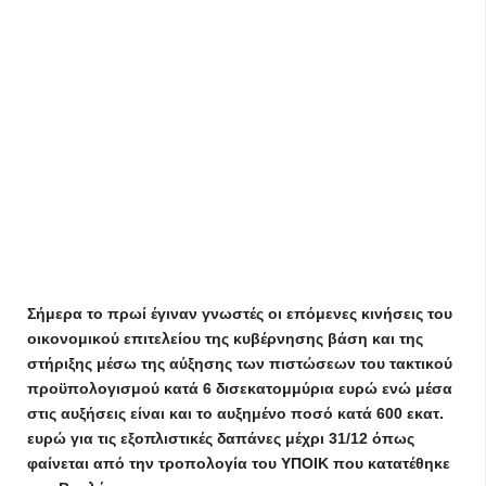
Σήμερα το πρωί έγιναν γνωστές οι επόμενες κινήσεις του
οικονομικού επιτελείου της κυβέρνησης βάση και της
στήριξης μέσω της αύξησης των πιστώσεων του τακτικού
προϋπολογισμού κατά 6 δισεκατομμύρια ευρώ ενώ μέσα
στις αυξήσεις είναι και το αυξημένο ποσό κατά 600 εκατ.
ευρώ για τις εξοπλιστικές δαπάνες μέχρι 31/12 όπως
φαίνεται από την τροπολογία του ΥΠΟΙΚ που κατατέθηκε