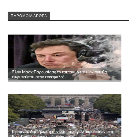
ΠΑΡΟΜΟΙΑ ΑΡΘΡΑ