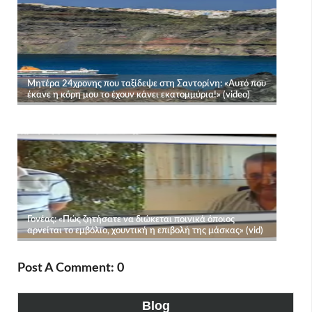
Post A Comment: 0
Blog