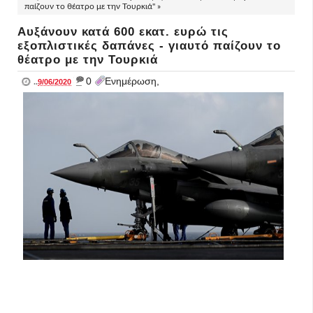
παίζουν το θέατρο με την Τουρκιά" »
Αυξάνουν κατά 600 εκατ. ευρώ τις
εξοπλιστικές δαπάνες - γιαυτό παίζουν το
θέατρο με την Τουρκιά
_
0
Ενημέρωση,
..
9/06/2020