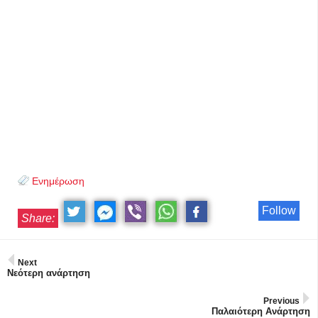
Ενημέρωση
Follow
Share:
Next
Νεότερη ανάρτηση
Previous
Παλαιότερη Ανάρτηση