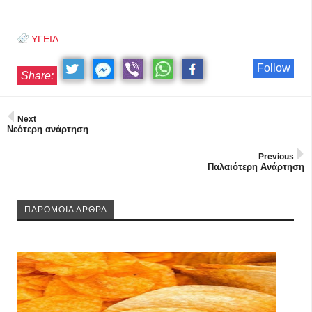
ΥΓΕΙΑ
Follow
Share:
Next
Νεότερη ανάρτηση
Previous
Παλαιότερη Ανάρτηση
ΠΑΡΟΜΟΙΑ ΑΡΘΡΑ