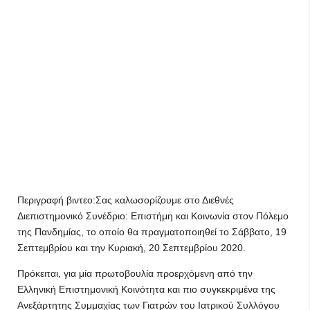
Περιγραφή βιντεο:Σας καλωσορίζουμε στο Διεθνές
Διεπιστημονικό Συνέδριο: Επιστήμη και Κοινωνία στον Πόλεμο
της Πανδημίας, το οποίο θα πραγματοποιηθεί το Σάββατο, 19
Σεπτεμβρίου και την Κυριακή, 20 Σεπτεμβρίου 2020.
Πρόκειται, για μία πρωτοβουλία προερχόμενη από την
Ελληνική Επιστημονική Κοινότητα και πιο συγκεκριμένα της
Ανεξάρτητης Συμμαχίας των Γιατρών του Ιατρικού Συλλόγου