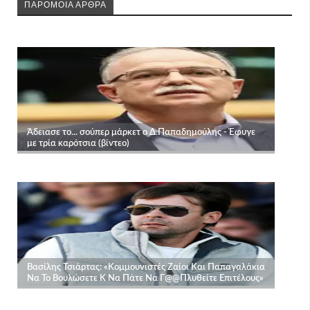
ΠΑΡΟΜΟΙΑ ΑΡΘΡΑ