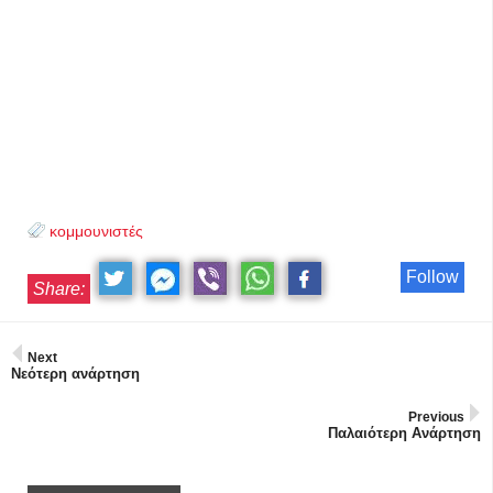
κομμουνιστές
Follow
Share:
Next
Νεότερη ανάρτηση
Previous
Παλαιότερη Ανάρτηση