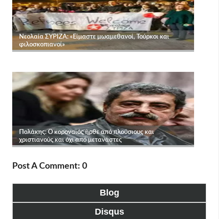
Post A Comment: 0
Blog
Disqus