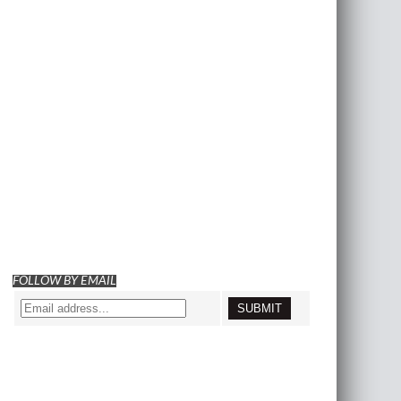
FOLLOW BY EMAIL