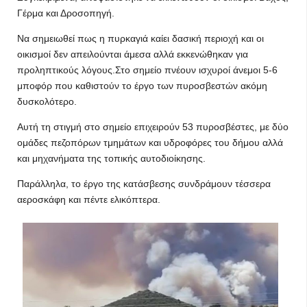
Γέρμα και Δροσοπηγή.
Να σημειωθεί πως η πυρκαγιά καίει δασική περιοχή και οι
οικισμοί δεν απειλούνται άμεσα αλλά εκκενώθηκαν για
προληπτικούς λόγους.Στο σημείο πνέουν ισχυροί άνεμοι 5-6
μποφόρ που καθιστούν το έργο των πυροσβεστών ακόμη
δυσκολότερο.
Αυτή τη στιγμή στο σημείο επιχειρούν 53 πυροσβέστες, με δύο
ομάδες πεζοπόρων τμημάτων και υδροφόρες του δήμου αλλά
και μηχανήματα της τοπικής αυτοδιοίκησης.
Παράλληλα, το έργο της κατάσβεσης συνδράμουν τέσσερα
αεροσκάφη και πέντε ελικόπτερα.