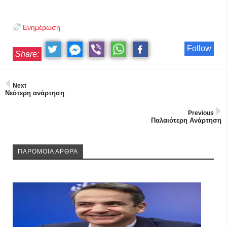
Ενημέρωση
Follow
Share:
Next
Νεότερη ανάρτηση
Previous
Παλαιότερη Ανάρτηση
ΠΑΡΟΜΟΙΑ ΑΡΘΡΑ