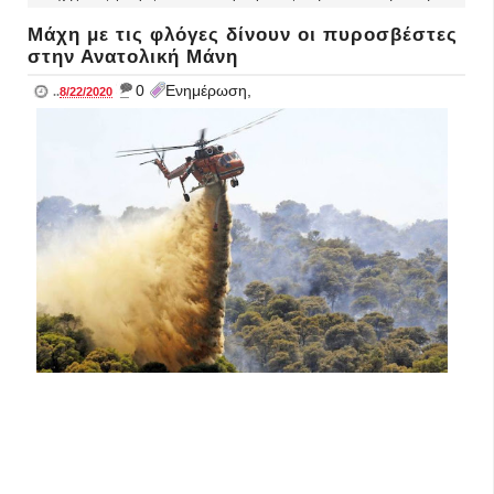
Μάχη με τις φλόγες δίνουν οι πυροσβέστες
στην Ανατολική Μάνη
_
0
Ενημέρωση,
..
8/22/2020