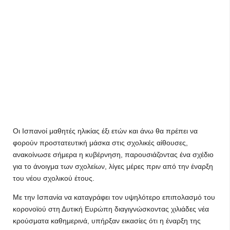
Οι Ισπανοί μαθητές ηλικίας έξι ετών και άνω θα πρέπει να
φορούν προστατευτική μάσκα στις σχολικές αίθουσες,
ανακοίνωσε σήμερα η κυβέρνηση, παρουσιάζοντας ένα σχέδιο
για το άνοιγμα των σχολείων, λίγες μέρες πριν από την έναρξη
του νέου σχολικού έτους.
Με την Ισπανία να καταγράφει τον υψηλότερο επιπολασμό του
κορονοϊού στη Δυτική Ευρώπη διαγιγνώσκοντας χιλιάδες νέα
κρούσματα καθημερινά, υπήρξαν εικασίες ότι η έναρξη της