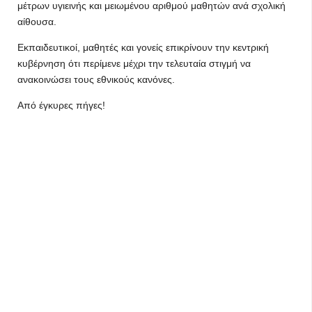
μέτρων υγιεινής και μειωμένου αριθμού μαθητών ανά σχολική
αίθουσα.
Εκπαιδευτικοί, μαθητές και γονείς επικρίνουν την κεντρική
κυβέρνηση ότι περίμενε μέχρι την τελευταία στιγμή να
ανακοινώσει τους εθνικούς κανόνες.
Από έγκυρες πήγες!