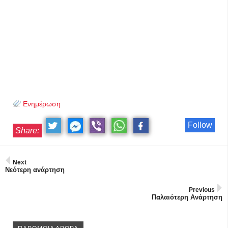
Ενημέρωση
Follow
Share:
Next
Νεότερη ανάρτηση
Previous
Παλαιότερη Ανάρτηση