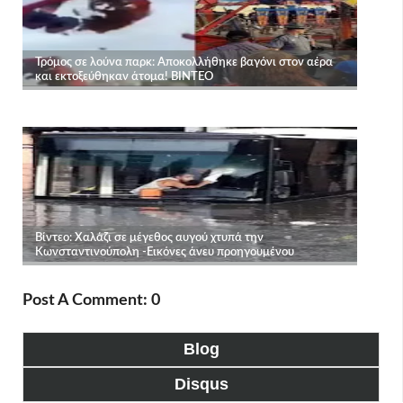
Post A Comment: 0
Blog
Disqus