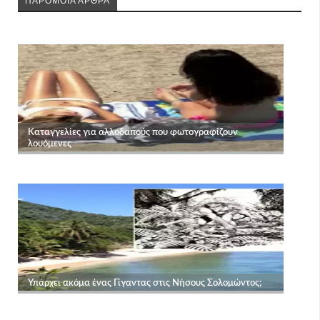
ΠΑΡΟΜΟΙΑ ΑΡΘΡΑ