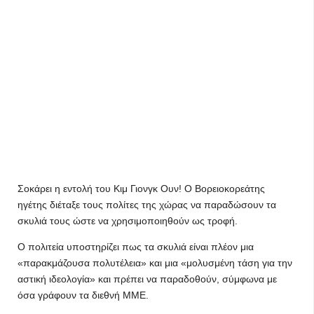
Σοκάρει η εντολή του Κιμ Γιονγκ Ουν! Ο Βορειοκορεάτης
ηγέτης διέταξε τους πολίτες της χώρας να παραδώσουν τα
σκυλιά τους ώστε να χρησιμοποιηθούν ως τροφή.
Ο πολιτεία υποστηρίζει πως τα σκυλιά είναι πλέον μια
«παρακμάζουσα πολυτέλεια» και μια «μολυσμένη τάση για την
αστική ιδεολογία» και πρέπει να παραδοθούν, σύμφωνα με
όσα γράφουν τα διεθνή ΜΜΕ.