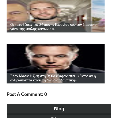
Post A Comment: 0
Blog