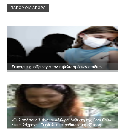
ΠΑΡΟΜΟΙΑ ΑΡΘΡΑ