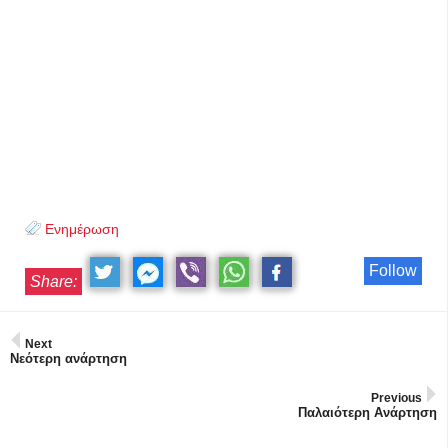
Ενημέρωση
Follow
Share:
Next
Νεότερη ανάρτηση
Previous
Παλαιότερη Ανάρτηση