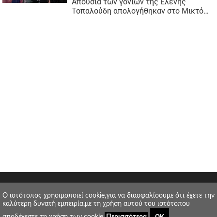
O ιστότοπος χρησιμοποιεί cookie,για να διασφαλίσουμε ότι έχετε την
καλύτερη δυνατή εμπειρία,με τη χρήση αυτού του ιστότοπου
ΟΚ