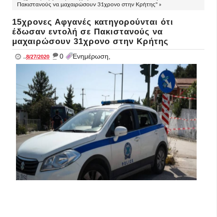
Πακιστανούς να μαχαιρώσουν 31χρονο στην Κρήτης" »
15χρονες Αφγανές κατηγορούνται ότι
έδωσαν εντολή σε Πακιστανούς να
μαχαιρώσουν 31χρονο στην Κρήτης
_
0
Ενημέρωση,
..
8/27/2020