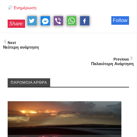
Ενημέρωση
Follow
Share:
Next
Νεότερη ανάρτηση
Previous
Παλαιότερη Ανάρτηση
ΠΑΡΟΜΟΙΑ ΑΡΘΡΑ