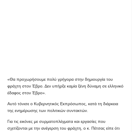
«Θα προχωρήσουμε πολύ γρήγορα στην δημιουργία του
φράχτη στον Έβρο. Δεν υπήρξε καμία ξένη δύναμη σε ελληνικό
έδαφος στον Έβρο».
Αυτό τόνισε ο Κυβερνητικός Εκπρόσωπος, κατά τη διάρκεια
της ενημέρωσης των πολιτικών συντακτών.
Για τις εικόνες με συρματοπλέγματα και εργασίες που
σχετίζονται με την ανέγερση του φράχτη, ο κ. Πέτσας είπε ότι