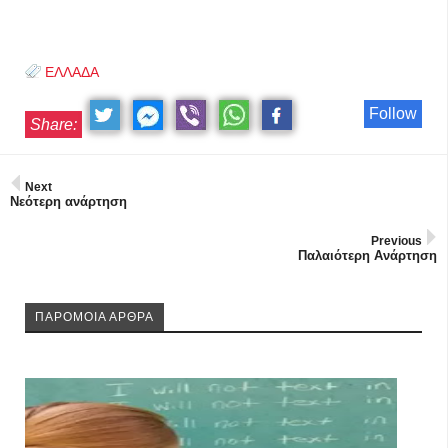
ΕΛΛΑΔΑ
Follow
Share:
Next
Νεότερη ανάρτηση
Previous
Παλαιότερη Ανάρτηση
ΠΑΡΟΜΟΙΑ ΑΡΘΡΑ