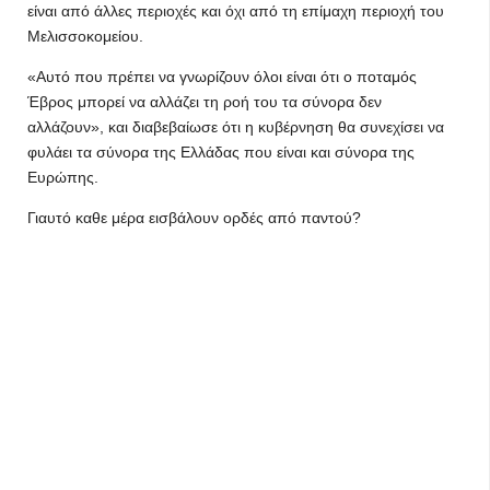
είναι από άλλες περιοχές και όχι από τη επίμαχη περιοχή του
Μελισσοκομείου.
«Αυτό που πρέπει να γνωρίζουν όλοι είναι ότι ο ποταμός
Έβρος μπορεί να αλλάζει τη ροή του τα σύνορα δεν
αλλάζουν», και διαβεβαίωσε ότι η κυβέρνηση θα συνεχίσει να
φυλάει τα σύνορα της Ελλάδας που είναι και σύνορα της
Ευρώπης.
Γιαυτό καθε μέρα εισβάλουν ορδές από παντού?