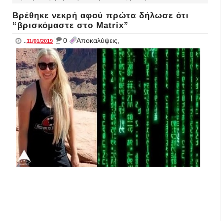
Βρέθηκε νεκρή αφού πρώτα δήλωσε ότι
“βρισκόμαστε στο Matrix”
_
0
Αποκαλύψεις,
..
11/01/2019