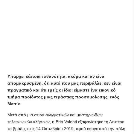
Υπάρχει κάποια πιθανότητα, ακόμα και αν είναι
απομακρυσμένη, ότι αυτό που μας περιβάλλει δεν είναι
πραγματικό και ότι εμείς οι ίδιοι είμαστε ένα εικονικό
τμήμα προϊόντος μιας τεράστιας προσομοίωσης, ενός
Matrix.
Μετά από μια σειρά αινιγματικών και μυστηριωδών
τηλεφωνικών κλήσεων, η Erin Valenti εξαφανίστηκε τη Δευτέρα
το βράδυ, στις 14 Οκτωβρίου 2019, αφού έφυγε από την πόλη