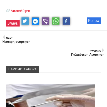
Αποκαλύψεις
Follow
Share:
Next
Νεότερη ανάρτηση
Previous
Παλαιότερη Ανάρτηση
ΠΑΡΟΜΟΙΑ ΑΡΘΡΑ