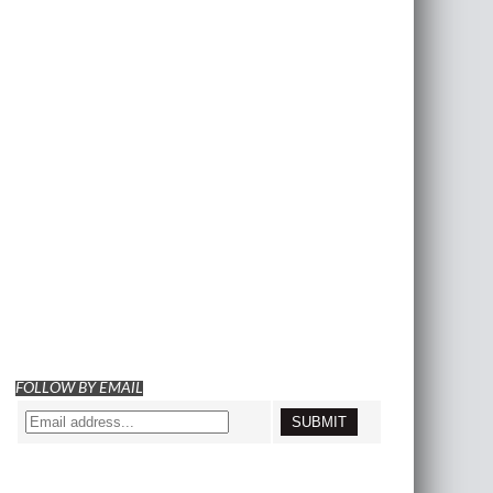
FOLLOW BY EMAIL