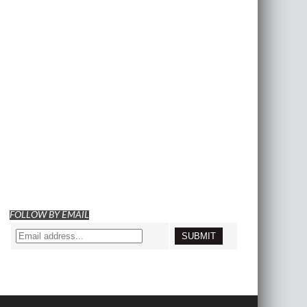
FOLLOW BY EMAIL