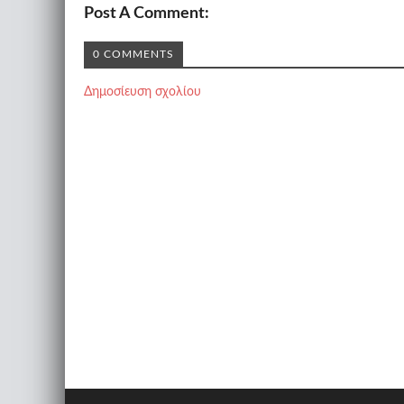
Post A Comment:
0 COMMENTS
Δημοσίευση σχολίου