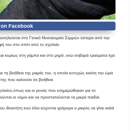
οσηλεύεται στο Γενικό Νοσοκομείο Σερρών ύστερα από την
ή του στο σπίτι από το σχολείο.
 και κυρίως στη γάμπα και στο μηρό, ενώ σοβαρά τραύματα έχει
ε τη βοήθεια της μαμάς του, η οποία ευτυχώς εκείνη την ώρα
 της που καλούσε σε βοήθεια.
χολείου,όπως και οι γονείς που ενημερώθηκαν για το
ύνται οι νόμοι και να προστατεύονται τα μικρά παιδιά.
ου ιδιοκτήτη ενώ όλοι εύχονται γρήγορα ο μικρός να γίνει καλά