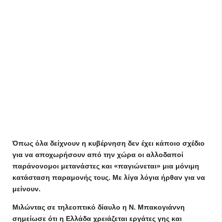
Όπως όλα δείχνουν η κυβέρνηση δεν έχει κάποιο σχέδιο
για να αποχωρήσουν από την χώρα οι αλλοδαποί
παράνονομοι μετανάστες και «παγιώνεται» μια μόνιμη
κατάσταση παραμονής τους. Με λίγα λόγια ήρθαν για να
μείνουν.
Μιλώντας σε τηλεοπτικό δίαυλο η Ν. Μπακογιάννη
σημείωσε ότι η Ελλάδα χρειάζεται εργάτες γης και