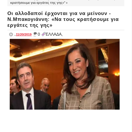
κρατήσουμε για εργάτες της γης»" »
Οι αλλοδαποί έρχονται για να μείνουν -
Ν.Μπακογιάννη: «Να τους κρατήσουμε για
εργάτες της γης»
_
0
ΕΛΛΑΔΑ,
..
11/20/2019