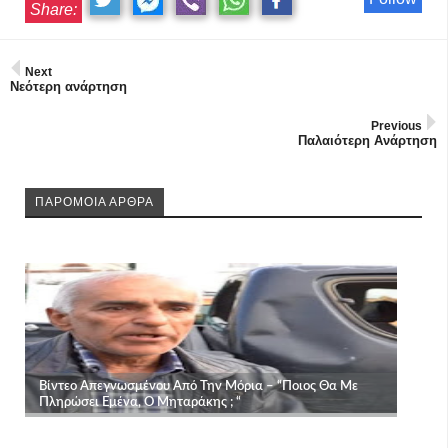
Share:
Next
Νεότερη ανάρτηση
Previous
Παλαιότερη Ανάρτηση
ΠΑΡΟΜΟΙΑ ΑΡΘΡΑ