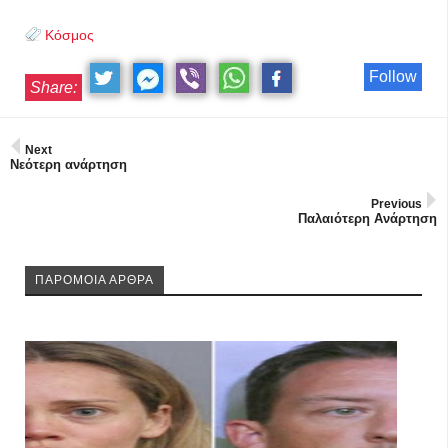
Κόσμος
Follow
Share:
Next
Νεότερη ανάρτηση
Previous
Παλαιότερη Ανάρτηση
ΠΑΡΟΜΟΙΑ ΑΡΘΡΑ