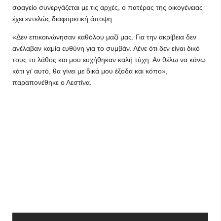
σφαγείο συνεργάζεται με τις αρχές, ο πατέρας της οικογένειας
έχει εντελώς διαφορετική άποψη.
«Δεν επικοινώνησαν καθόλου μαζί μας. Για την ακρίβεια δεν
ανέλαβαν καμία ευθύνη για το συμβάν. Λένε ότι δεν είναι δικό
τους το λάθος και μου ευχήθηκαν καλή τύχη. Αν θέλω να κάνω
κάτι γι’ αυτό, θα γίνει με δικά μου έξοδα και κόπο»,
παραπονέθηκε ο Λεστίνα.