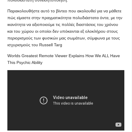
πολυδιάστατη συνειδητοποίηση.
Παρακολουθήστε αυτό το βίντεο που ακολουθεί για να μάθετε
πώς είμαστε στην πραγματικότητα πολυδιάστατα όντα, με την
ικανότητα να αξιοποιούμε τις πολλές διαστάσεις του χρόνου
και του χώρου οι οποίοι δεν υπόκεινται εξ ολοκλήρου στους
περιορισμούς των φυσικών μας σωμάτων, σύμφωνα με τους
ισχυρισμούς του Russell Targ
Worlds Greatest Remote Viewer Explains How We ALL Have
This Psychic Ability