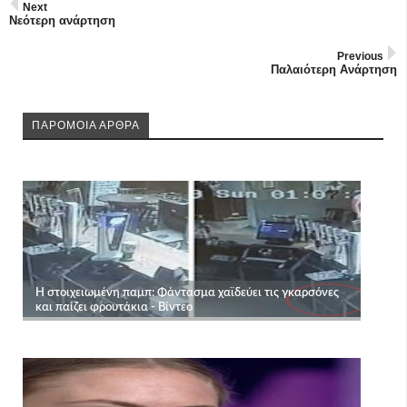
Next
Νεότερη ανάρτηση
Previous
Παλαιότερη Ανάρτηση
ΠΑΡΟΜΟΙΑ ΑΡΘΡΑ