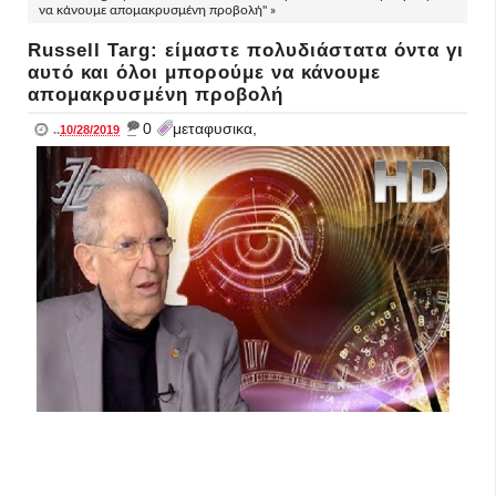
να κάνουμε απομακρυσμένη προβολή" »
Russell Targ: είμαστε πολυδιάστατα όντα γι
αυτό και όλοι μπορούμε να κάνουμε
απομακρυσμένη προβολή
_
0
μεταφυσικα,
..
10/28/2019