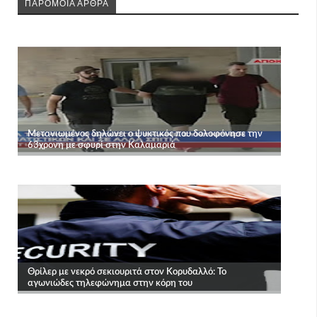
ΠΑΡΟΜΟΙΑ ΑΡΘΡΑ