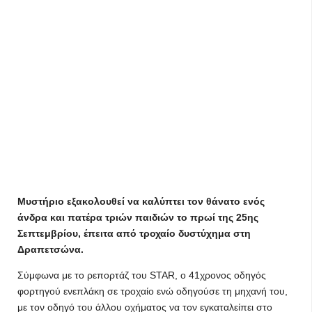
Μυστήριο εξακολουθεί να καλύπτει τον θάνατο ενός
άνδρα και πατέρα τριών παιδιών το πρωί της 25ης
Σεπτεμβρίου, έπειτα από τροχαίο δυστύχημα στη
Δραπετσώνα.
Σύμφωνα με το ρεπορτάζ του STAR, ο 41χρονος οδηγός
φορτηγού ενεπλάκη σε τροχαίο ενώ οδηγούσε τη μηχανή του,
με τον οδηγό του άλλου οχήματος να τον εγκαταλείπει στο