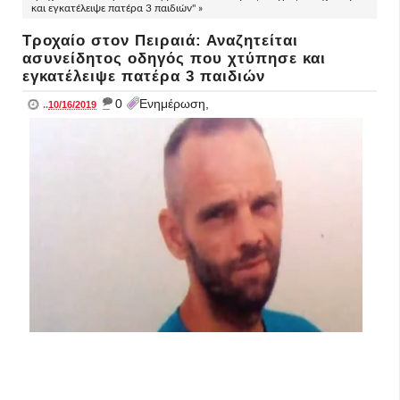
και εγκατέλειψε πατέρα 3 παιδιών" »
Τροχαίο στον Πειραιά: Αναζητείται
ασυνείδητος οδηγός που χτύπησε και
εγκατέλειψε πατέρα 3 παιδιών
_
0
Ενημέρωση,
..
10/16/2019