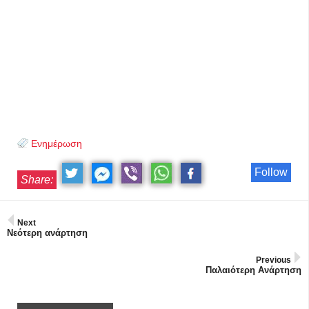
Ενημέρωση
Follow
Share:
Next
Νεότερη ανάρτηση
Previous
Παλαιότερη Ανάρτηση