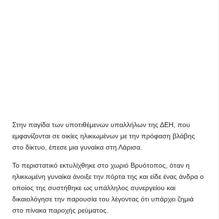
Στην παγίδα των υποτιθέμενων υπαλλήλων της ΔΕΗ, που
εμφανίζονται σε οικίες ηλικιωμένων με την πρόφαση βλάβης
στο δίκτυο, έπεσε μια γυναίκα στη Λάρισα.
Το περιστατικό εκτυλίχθηκε στο χωριό Βρυότοπος, όταν η
ηλικιωμένη γυναίκα άνοιξε την πόρτα της και είδε ένας άνδρα ο
οποίος της συστήθηκε ως υπάλληλος συνεργείου και
δικαιολόγησε την παρουσία του λέγοντας ότι υπάρχει ζημιά
στο πίνακα παροχής ρεύματος.