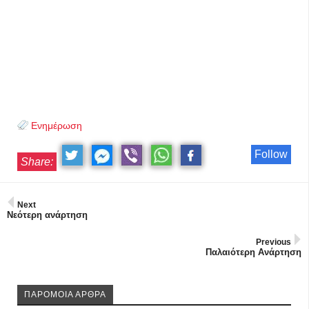
Ενημέρωση
Follow
Share:
Next
Νεότερη ανάρτηση
Previous
Παλαιότερη Ανάρτηση
ΠΑΡΟΜΟΙΑ ΑΡΘΡΑ