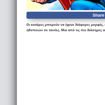
Οι κατάρες μπορούν να έχουν διάφορες μορφές
ηθοποιών σε ταινίες. Μια από τις πιο διάσημες α