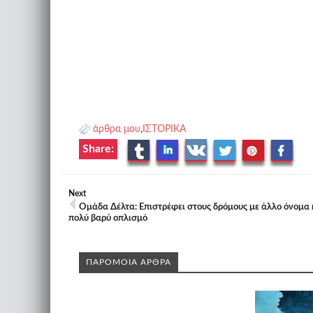
άρθρα μου
,
ΙΣΤΟΡΙΚΑ
Share:
Next
Ομάδα Δέλτα: Επιστρέφει στους δρόμους με άλλο όνομα 
πολύ βαρύ οπλισμό
ΠΑΡΟΜΟΙΑ ΑΡΘΡΑ