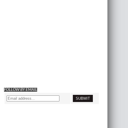
FOLLOW BY EMAIL