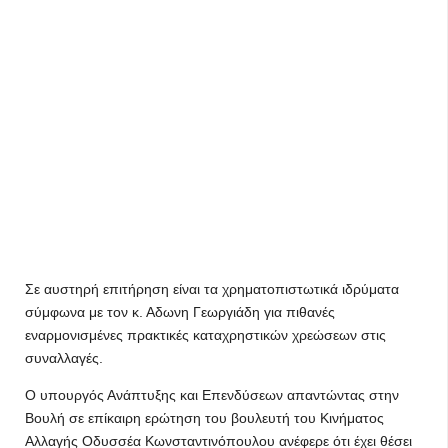
Σε αυστηρή επιτήρηση είναι τα χρηματοπιστωτικά ιδρύματα
σύμφωνα με τον κ. Αδωνη Γεωργιάδη για πιθανές
εναρμονισμένες πρακτικές καταχρηστικών χρεώσεων στις
συναλλαγές.
Ο υπουργός Ανάπτυξης και Επενδύσεων απαντώντας στην
Βουλή σε επίκαιρη ερώτηση του βουλευτή του Κινήματος
Αλλαγής Οδυσσέα Κωνσταντινόπουλου ανέφερε ότι έχει θέσει