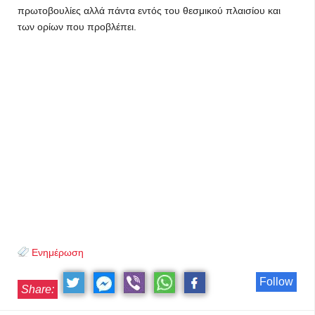
πρωτοβουλίες αλλά πάντα εντός του θεσμικού πλαισίου και
των ορίων που προβλέπει.
Ενημέρωση
Follow
Share: