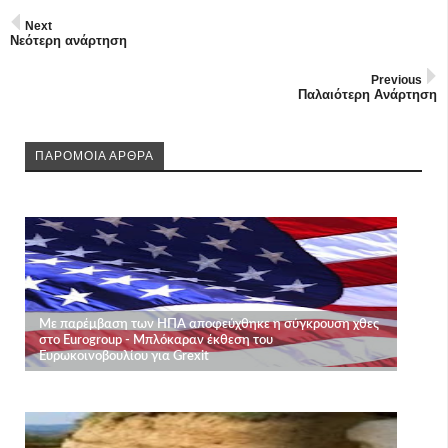
Next
Νεότερη ανάρτηση
Previous
Παλαιότερη Ανάρτηση
ΠΑΡΟΜΟΙΑ ΑΡΘΡΑ