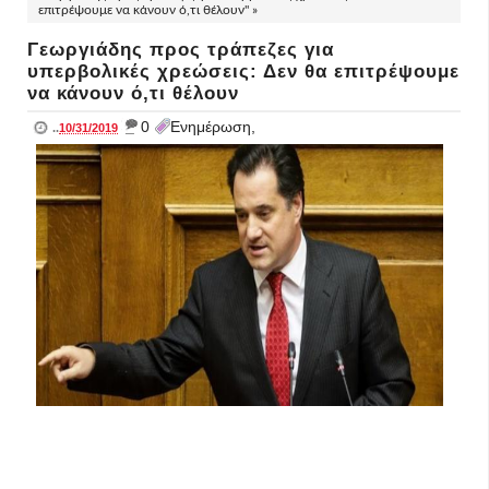
επιτρέψουμε να κάνουν ό,τι θέλουν" »
Γεωργιάδης προς τράπεζες για
υπερβολικές χρεώσεις: Δεν θα επιτρέψουμε
να κάνουν ό,τι θέλουν
_
0
Ενημέρωση,
..
10/31/2019