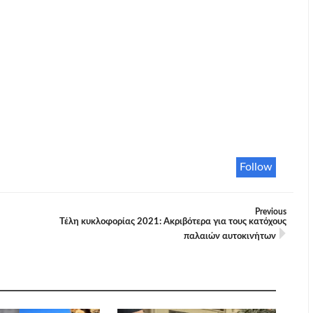
Follow
Previous
Τέλη κυκλοφορίας 2021: Ακριβότερα για τους κατόχους
παλαιών αυτοκινήτων