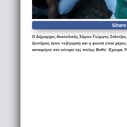
Ο Δήμαρχος Ανατολικής Σάμου Γιώργος Στάντζος
Δευτέρας έγινε «
εξέγερση και η φωτιά είναι μέρο
καταφύγιο στο κέντρο της πόλης Βαθύ. Έχουμε 7