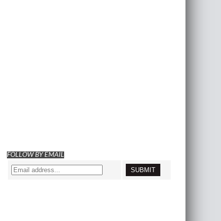
FOLLOW BY EMAIL