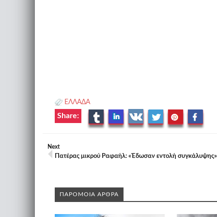
ΕΛΛΑΔΑ
Share:
Next
Πατέρας μικρού Ραφαήλ: «Έδωσαν εντολή συγκάλυψης»
ΠΑΡΟΜΟΙΑ ΑΡΘΡΑ