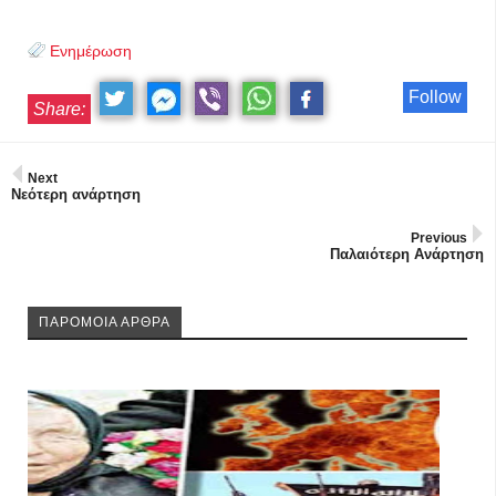
Ενημέρωση
Follow
Share:
Next
Νεότερη ανάρτηση
Previous
Παλαιότερη Ανάρτηση
ΠΑΡΟΜΟΙΑ ΑΡΘΡΑ