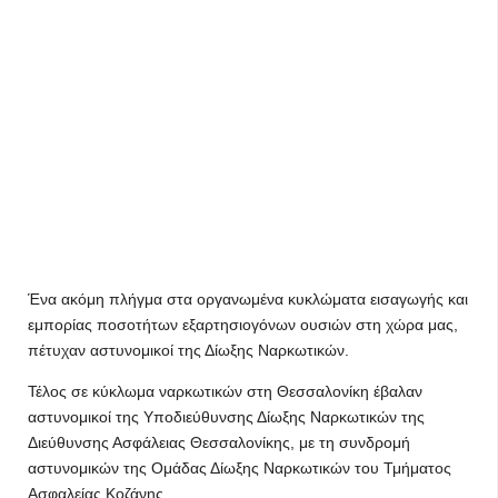
Ένα ακόμη πλήγμα στα οργανωμένα κυκλώματα εισαγωγής και
εμπορίας ποσοτήτων εξαρτησιογόνων ουσιών στη χώρα μας,
πέτυχαν αστυνομικοί της Δίωξης Ναρκωτικών.
Τέλος σε κύκλωμα ναρκωτικών στη Θεσσαλονίκη έβαλαν
αστυνομικοί της Υποδιεύθυνσης Δίωξης Ναρκωτικών της
Διεύθυνσης Ασφάλειας Θεσσαλονίκης, με τη συνδρομή
αστυνομικών της Ομάδας Δίωξης Ναρκωτικών του Τμήματος
Ασφαλείας Κοζάνης.