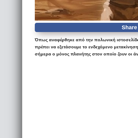
Όπως αναφέρθηκε από την πολωνική ιστοσελίδα 
πρέπει να εξετάσουμε το ενδεχόμενο μετακίνησης
σήμερα ο μόνος πλανήτης στον οποίο ζουν οι ά