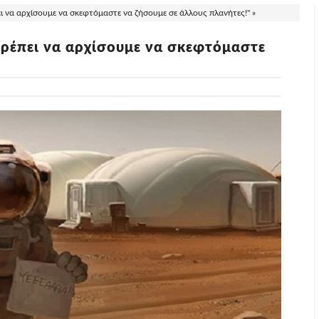
ει να αρχίσουμε να σκεφτόμαστε να ζήσουμε σε άλλους πλανήτες!" »
 Πρέπει να αρχίσουμε να σκεφτόμαστε