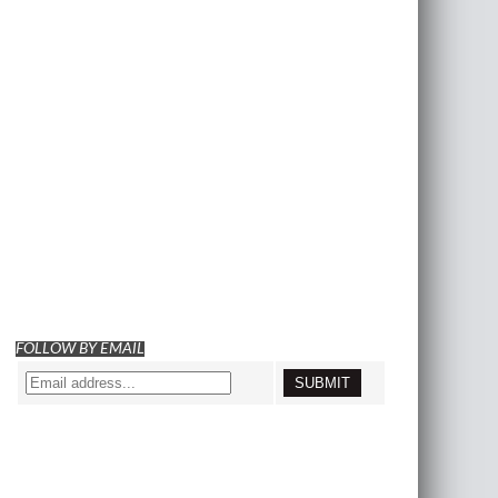
FOLLOW BY EMAIL