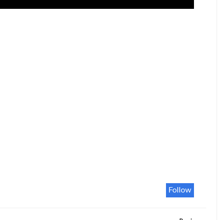
Follow