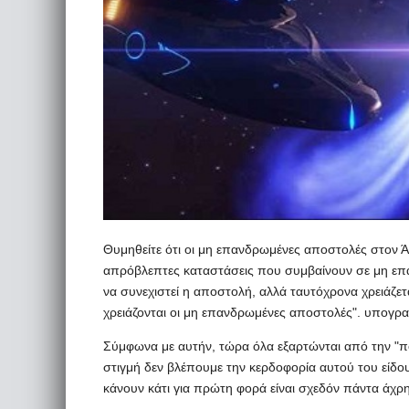
Θυμηθείτε ότι οι μη επανδρωμένες αποστολές στον Άρ
απρόβλεπτες καταστάσεις που συμβαίνουν σε μη επα
να συνεχιστεί η αποστολή, αλλά ταυτόχρονα χρειάζετα
χρειάζονται οι μη επανδρωμένες αποστολές". υπογραμ
Σύμφωνα με αυτήν, τώρα όλα εξαρτώνται από την "π
στιγμή δεν βλέπουμε την κερδοφορία αυτού του είδ
κάνουν κάτι για πρώτη φορά είναι σχεδόν πάντα άχρησ