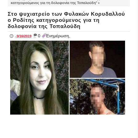
κατηγορούμενος για τη δολοφονία της Τοπαλούδη" »
Στο ψυχιατρείο των Φυλακών Κορυδαλλού
ο Ροδίτης κατηγορούμενος για τη
δολοφονία της Τοπαλούδη
_
0
Ενημέρωση,
..
9/16/2019