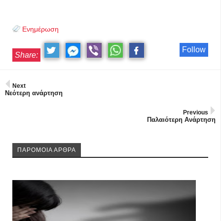
Ενημέρωση
Follow
Share:
Next
Νεότερη ανάρτηση
Previous
Παλαιότερη Ανάρτηση
ΠΑΡΟΜΟΙΑ ΑΡΘΡΑ