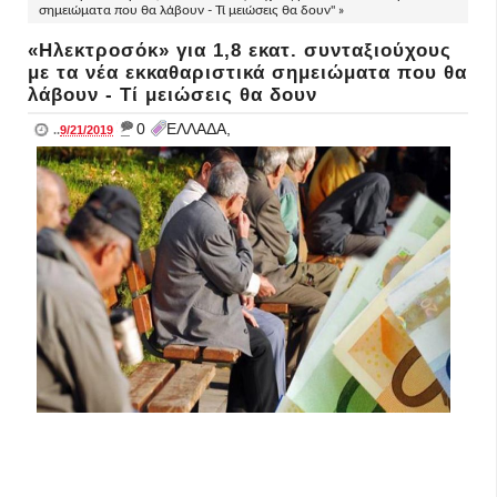
σημειώματα που θα λάβουν - Τί μειώσεις θα δουν" »
«Ηλεκτροσόκ» για 1,8 εκατ. συνταξιούχους
με τα νέα εκκαθαριστικά σημειώματα που θα
λάβουν - Τί μειώσεις θα δουν
_
0
ΕΛΛΑΔΑ,
..
9/21/2019