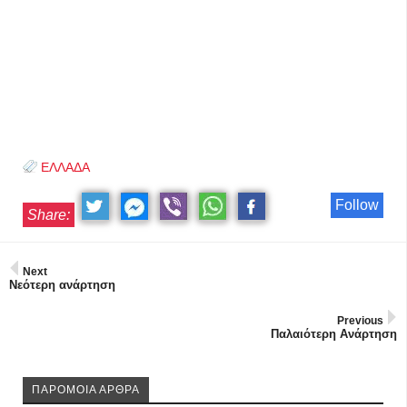
ΕΛΛΑΔΑ
Follow
Share:
Next
Νεότερη ανάρτηση
Previous
Παλαιότερη Ανάρτηση
ΠΑΡΟΜΟΙΑ ΑΡΘΡΑ