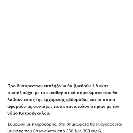
Προ δυσαρεστων εκπλήξεων θα βρεθούν 1,8 εκατ.
συνταξιούχοι με τα εκκαθαριστικά σημειώματα που θα
λάβουν εντός της ερχόμενης εβδομάδας και τα οποία
αφορούν τις συντάξεις που επανυπολογίστηκαν με τον
νόμο Κατρούγκαλου.
Σύμφωνα με πληροφορίες, στα σημειώματα θα αναγράφονται
μειώσεις που θα κινούνται από 250 έως 300 ευρώ.