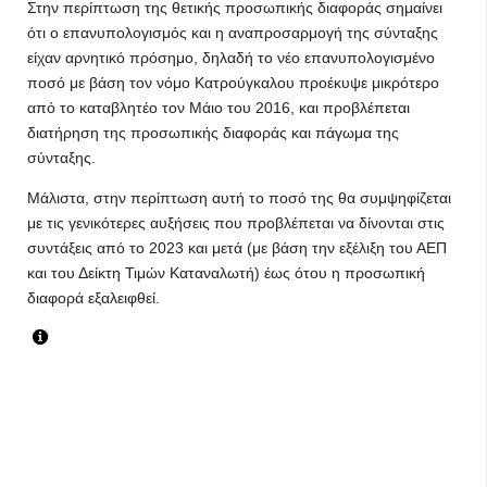
Στην περίπτωση της θετικής προσωπικής διαφοράς σημαίνει
ότι ο επανυπολογισμός και η αναπροσαρμογή της σύνταξης
είχαν αρνητικό πρόσημο, δηλαδή το νέο επανυπολογισμένο
ποσό με βάση τον νόμο Κατρούγκαλου προέκυψε μικρότερο
από το καταβλητέο τον Μάιο του 2016, και προβλέπεται
διατήρηση της προσωπικής διαφοράς και πάγωμα της
σύνταξης.
Μάλιστα, στην περίπτωση αυτή το ποσό της θα συμψηφίζεται
με τις γενικότερες αυξήσεις που προβλέπεται να δίνονται στις
συντάξεις από το 2023 και μετά (με βάση την εξέλιξη του ΑΕΠ
και του Δείκτη Τιμών Καταναλωτή) έως ότου η προσωπική
διαφορά εξαλειφθεί.