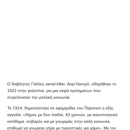
Ο διαβόητος Γάλλος serial killer, Ανρί Λαντρό, οδηγήθηκε το
1922 στην γκιλοτίνα, για μια σειρά εγκλημάτων που
συγκλόνισαν την γαλλική κοινωνία.
Το 1914, δημοσιεύτηκε σε εφημερίδες του Παρισιού η εξής
αγγελία: «Χήρος με δύο παιδιά, 43 χρονών, με ικανοποιητικό
εισόδημα, σοβαρός και με γνωριμίες στην καλή κοινωνία,
επιθυμεί να γνωρίσει χήρα με προοπτικές για γάμο». Με τον