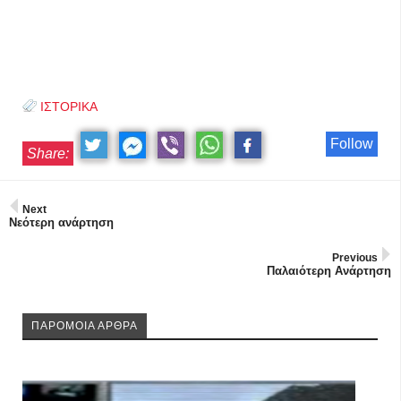
ΙΣΤΟΡΙΚΑ
Follow
Share:
Next
Νεότερη ανάρτηση
Previous
Παλαιότερη Ανάρτηση
ΠΑΡΟΜΟΙΑ ΑΡΘΡΑ