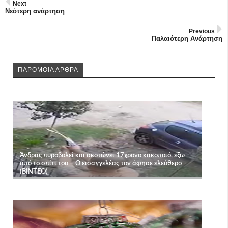
Next
Νεότερη ανάρτηση
Previous
Παλαιότερη Ανάρτηση
ΠΑΡΟΜΟΙΑ ΑΡΘΡΑ