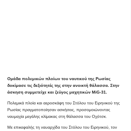
Oμάδα πολεμικών πλοίων του ναυτικού της Ρωσίας
δοκίμασε τις δεξιότητές της στην ανοικτή θάλασσα. Στην
άσκηση συμμετείχε και ζεύγος μαχητικών MiG-31.
Πολεμικά πλοία και αεροσκάφη του Στόλου του Ειρηνικού της
Ρωσίας πραγματοποίησαν ασκήσεις, προσομοιώνοντας
ναυμαχία μεγάλης κλίμακας στη θάλασσα του Οχότσκ.
Με επικεφαλής τη ναυαρχίδα του Στόλου του Ειρηνικού, τον