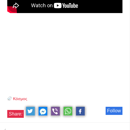
Κόσμος
Follow
Share: