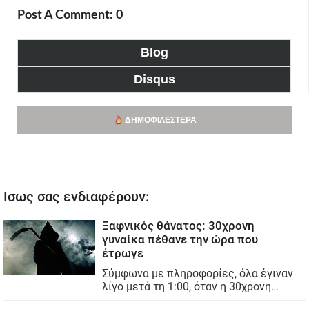
Post A Comment: 0
Blog
Disqus
ΔΗΜΟΦΙΛΈΣΤΕΡΑ