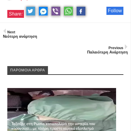
Follow
Share:
Next
Νεότερη ανάρτηση
Previous
Παλαιότερη Ανάρτηση
ΠΑΡΟΜΟΙΑ ΑΡΘΡΑ