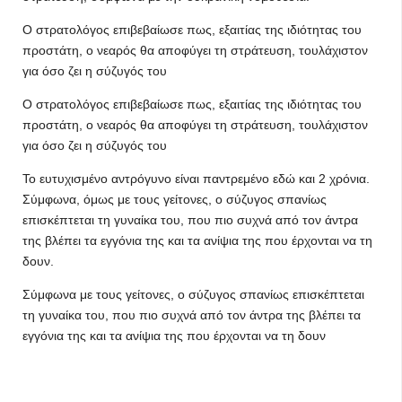
Ο στρατολόγος επιβεβαίωσε πως, εξαιτίας της ιδιότητας του
προστάτη, ο νεαρός θα αποφύγει τη στράτευση, τουλάχιστον
για όσο ζει η σύζυγός του
Ο στρατολόγος επιβεβαίωσε πως, εξαιτίας της ιδιότητας του
προστάτη, ο νεαρός θα αποφύγει τη στράτευση, τουλάχιστον
για όσο ζει η σύζυγός του
Το ευτυχισμένο αντρόγυνο είναι παντρεμένο εδώ και 2 χρόνια.
Σύμφωνα, όμως με τους γείτονες, ο σύζυγος σπανίως
επισκέπτεται τη γυναίκα του, που πιο συχνά από τον άντρα
της βλέπει τα εγγόνια της και τα ανίψια της που έρχονται να τη
δουν.
Σύμφωνα με τους γείτονες, ο σύζυγος σπανίως επισκέπτεται
τη γυναίκα του, που πιο συχνά από τον άντρα της βλέπει τα
εγγόνια της και τα ανίψια της που έρχονται να τη δουν