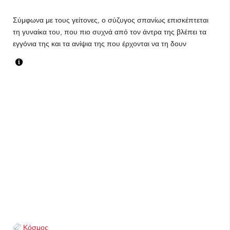
Σύμφωνα με τους γείτονες, ο σύζυγος σπανίως επισκέπτεται
τη γυναίκα του, που πιο συχνά από τον άντρα της βλέπει τα
εγγόνια της και τα ανίψια της που έρχονται να τη δουν
Κόσμος