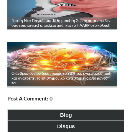
Post A Comment: 0
Blog
Disqus