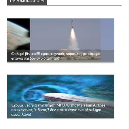
ΠΑΡΟΜΟΙΑ ΑΡΘΡΑ