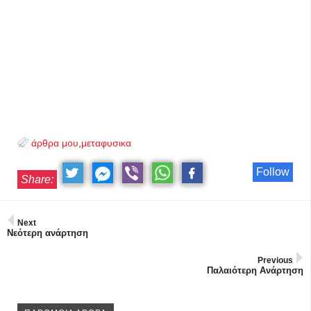
άρθρα μου
,
μεταφυσικα
Follow
Share:
Next
Νεότερη ανάρτηση
Previous
Παλαιότερη Ανάρτηση