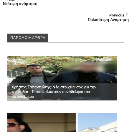
Νεότερη ανάρτηση
Previous
Παλαιότερη Ανάρτηση
ΠΑΡΟΜΟΙΑ ΑΡΘΡΑ