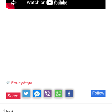
Επικαιρότητα
Follow
Share:
Next