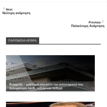
Next
Νεότερη ανάρτηση
Previous
Παλαιότερη Ανάρτηση
ΠΑΡΟΜΟΙΑ ΑΡΘΡΑ