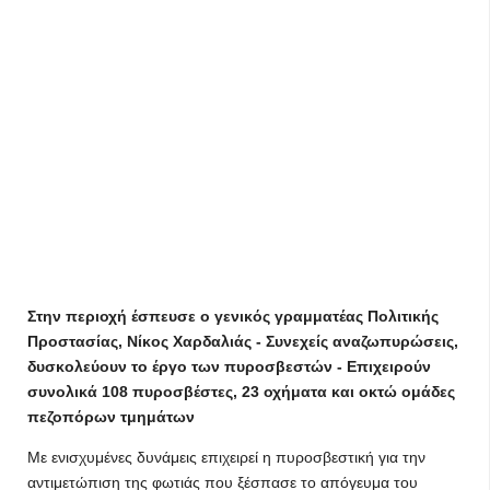
Στην περιοχή έσπευσε ο γενικός γραμματέας Πολιτικής
Προστασίας, Νίκος Χαρδαλιάς - Συνεχείς αναζωπυρώσεις,
δυσκολεύουν το έργο των πυροσβεστών - Επιχειρούν
συνολικά 108 πυροσβέστες, 23 οχήματα και οκτώ ομάδες
πεζοπόρων τμημάτων
Με ενισχυμένες δυνάμεις επιχειρεί η πυροσβεστική για την
αντιμετώπιση της φωτιάς που ξέσπασε το απόγευμα του