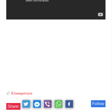
Επικαιρότητα
Follow
Share: