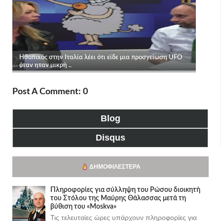
Post A Comment: 0
Blog
Disqus
ΔΗΜΟΦΙΛΈΣΤΕΡΑ
Πληροφορίες για σύλληψη του Ρώσου διοικητή
του Στόλου της Mαύρης Θάλασσας μετά τη
βύθιση του «Moskva»
Τις τελευταίες ώρες υπάρχουν πληροφορίες για