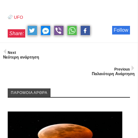
UFO
Follow
Share:
Next
Νεότερη ανάρτηση
Previous
Παλαιότερη Ανάρτηση
ΠΑΡΟΜΟΙΑ ΑΡΘΡΑ