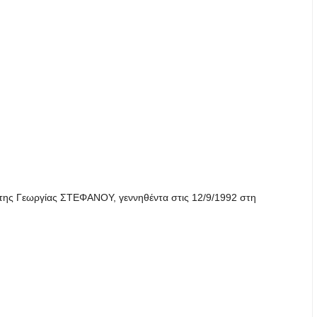
ης Γεωργίας ΣΤΕΦΑΝΟΥ, γεννηθέντα στις 12/9/1992 στη