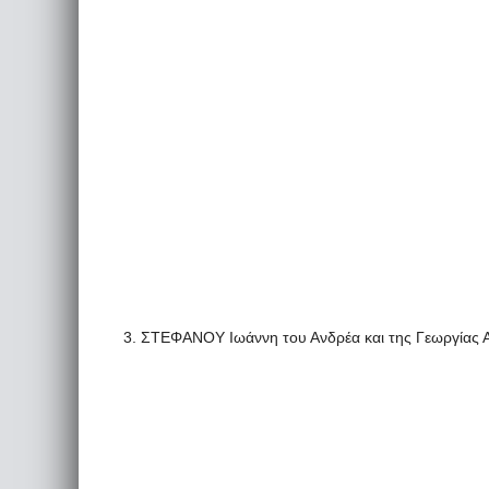
3. ΣΤΕΦΑΝΟΥ Ιωάννη του Ανδρέα και της Γεωργίας Α