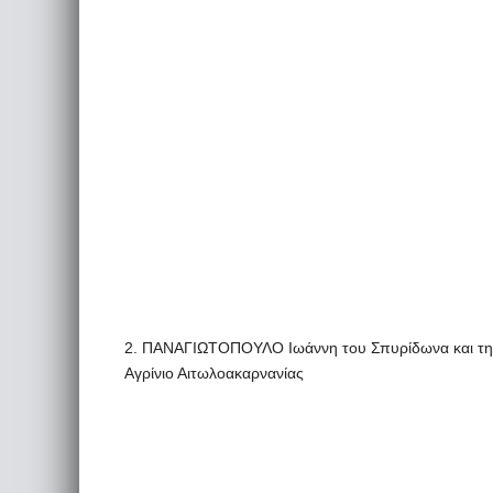
2. ΠΑΝΑΓΙΩΤΟΠΟΥΛΟ Ιωάννη του Σπυρίδωνα και της
Αγρίνιο Αιτωλοακαρνανίας