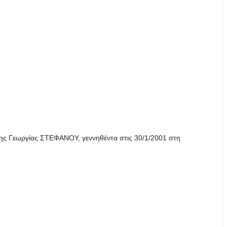
ς Γεωργίας ΣΤΕΦΑΝΟΥ, γεννηθέντα στις 30/1/2001 στη