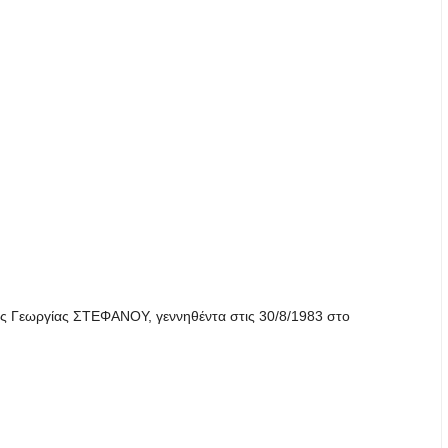
 Γεωργίας ΣΤΕΦΑΝΟΥ, γεννηθέντα στις 30/8/1983 στο