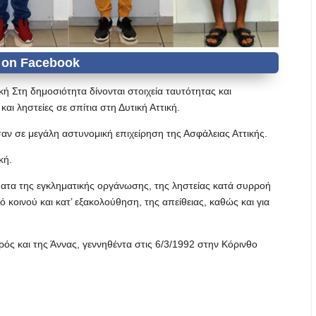
κή Στη δημοσιότητα δίνονται στοιχεία ταυτότητας και
ι ληστείες σε σπίτια στη Δυτική Αττική.
αν σε μεγάλη αστυνομική επιχείρηση της Ασφάλειας Αττικής.
κή.
ήματα της εγκληματικής οργάνωσης, της ληστείας κατά συρροή
 κοινού και κατ’ εξακολούθηση, της απείθειας, καθώς και για
 και της Άννας, γεννηθέντα στις 6/3/1992 στην Κόρινθο