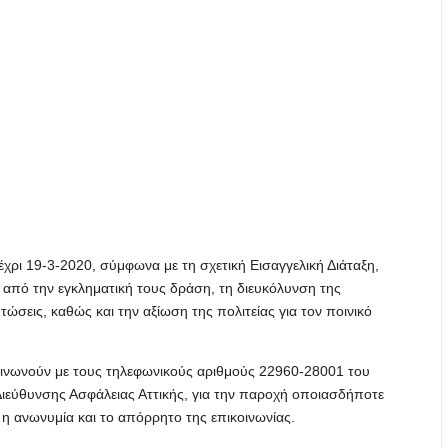
χρι 19-3-2020, σύμφωνα με τη σχετική Εισαγγελική Διάταξη,
από την εγκληματική τους δράση, τη διευκόλυνση της
ώσεις, καθώς και την αξίωση της πολιτείας για τον ποινικό
κοινωνούν με τους τηλεφωνικούς αριθμούς 22960-28001 του
ιεύθυνσης Ασφάλειας Αττικής, για την παροχή οποιασδήποτε
 η ανωνυμία και το απόρρητο της επικοινωνίας.