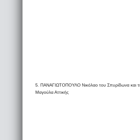
5. ΠΑΝΑΓΙΩΤΟΠΟΥΛΟ Νικόλαο του Σπυρίδωνα και τη
Μαγούλα Αττικής