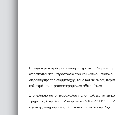
Η συγκεκριμένη δημοσιοποίηση χρονικής διάρκειας μέ
αποσκοπεί στην προστασία του κοινωνικού συνόλου 
διερεύνησης της συμμετοχής τους και σε άλλες περιπτ
κολασμό των προαναφερόμενων αδικημάτων.
Στο πλαίσιο αυτό, παρακαλούνται οι πολίτες να επι
Τμήματος Ασφάλειας Μεγάρων και 210-6411111 της Δ
σχετικής πληροφορίας. Σημειώνεται ότι διασφαλίζεται