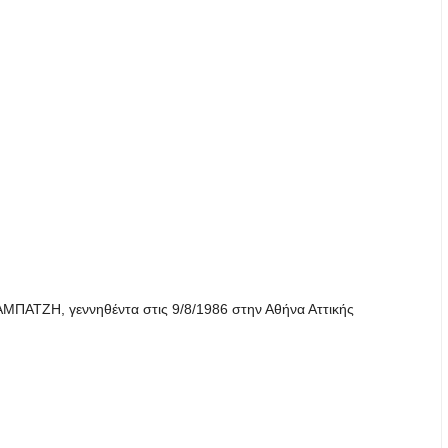
ΜΠΑΤΖΗ, γεννηθέντα στις 9/8/1986 στην Αθήνα Αττικής