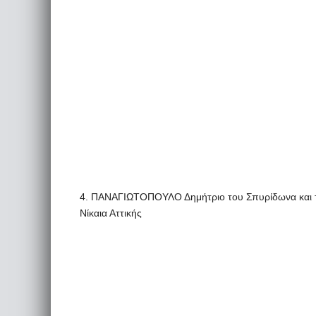
4. ΠΑΝΑΓΙΩΤΟΠΟΥΛΟ Δημήτριο του Σπυρίδωνα και τ
Νίκαια Αττικής