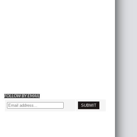
FOLLOW BY EMAIL