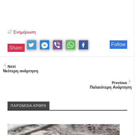
Ενημέρωση
Follow
Share:
Next
Νεότερη ανάρτηση
Previous
Παλαιότερη Ανάρτηση
ΠΑΡΟΜΟΙΑ ΑΡΘΡΑ