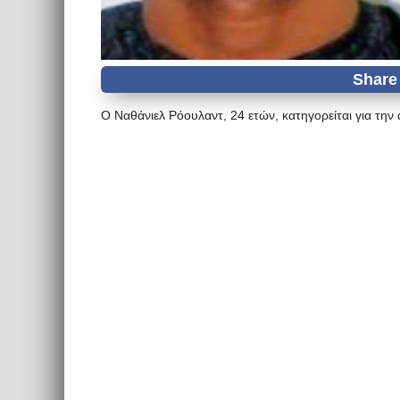
Ο Ναθάνιελ Ρόουλαντ, 24 ετών, κατηγορείται για τη