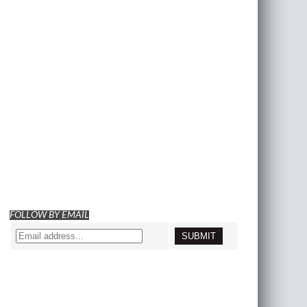
FOLLOW BY EMAIL