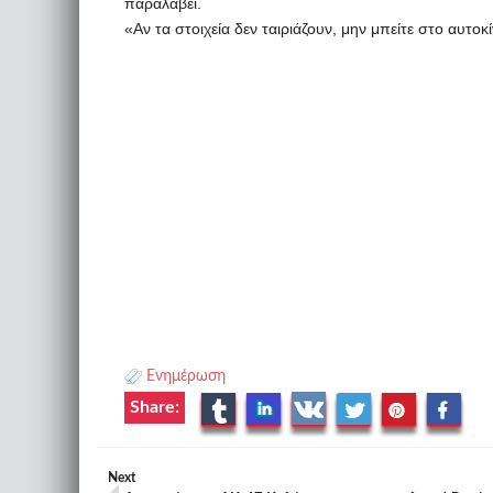
παραλάβει.
«Αν τα στοιχεία δεν ταιριάζουν, μην μπείτε στο αυτο
Ενημέρωση
Share:
Next