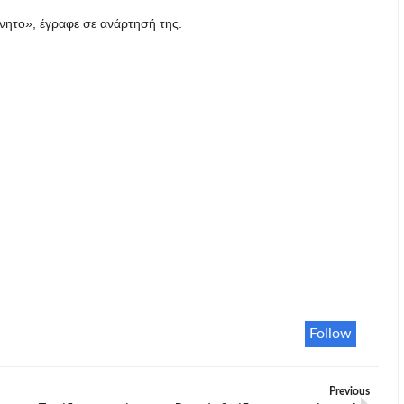
κίνητο», έγραφε σε ανάρτησή της.
Follow
Previous