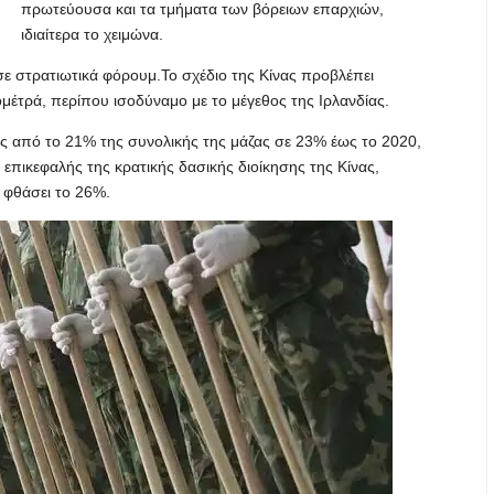
πρωτεύουσα και τα τμήματα των βόρειων επαρχιών,
ιδιαίτερα το χειμώνα.
σε στρατιωτικά φόρουμ.Το σχέδιο της Κίνας προβλέπει
μέτρά, περίπου ισοδύναμο με το μέγεθος της Ιρλανδίας.
ας από το 21% της συνολικής της μάζας σε 23% έως το 2020,
 επικεφαλής της κρατικής δασικής διοίκησης της Κίνας,
 φθάσει το 26%.