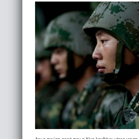
Δεν η πρώτη φορά που η Κίνα λαμβάνει μέτρα για τ