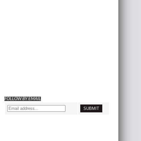
FOLLOW BY EMAIL