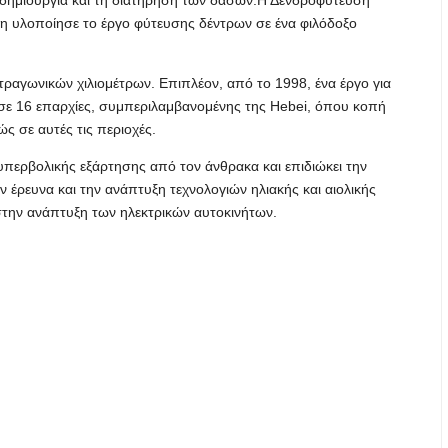
ηση υλοποίησε το έργο φύτευσης δέντρων σε ένα φιλόδοξο
ραγωνικών χιλιομέτρων. Επιπλέον, από το 1998, ένα έργο για
σε 16 επαρχίες, συμπεριλαμβανομένης της Hebei, όπου κοπή
ς σε αυτές τις περιοχές.
 υπερβολικής εξάρτησης από τον άνθρακα και επιδιώκει την
έρευνα και την ανάπτυξη τεχνολογιών ηλιακής και αιολικής
στην ανάπτυξη των ηλεκτρικών αυτοκινήτων.