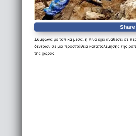
Σύμφωνα με τοπικά μέσα, η Κίνα έχει αναθέσει σε π
δέντρων σε μια προσπάθεια καταπολέμησης της ρύπα
της χώρας.