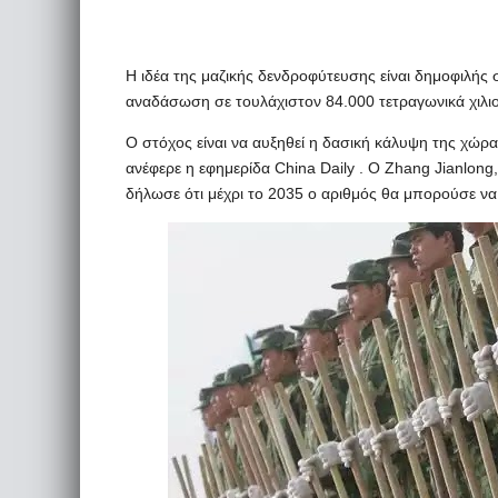
Η ιδέα της μαζικής δενδροφύτευσης είναι δημοφιλής 
αναδάσωση σε τουλάχιστον 84.000 τετραγωνικά χιλιο
Ο στόχος είναι να αυξηθεί η δασική κάλυψη της χώρ
ανέφερε η εφημερίδα China Daily . Ο Zhang Jianlong,
δήλωσε ότι μέχρι το 2035 ο αριθμός θα μπορούσε να