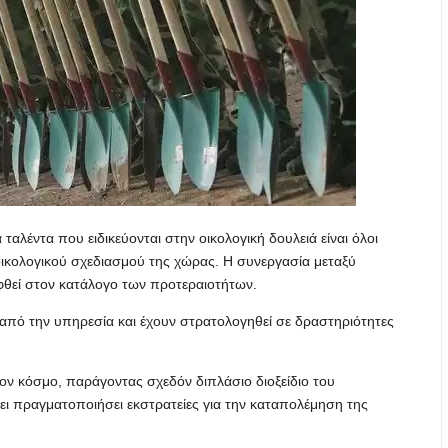
 ταλέντα που ειδικεύονται στην οικολογική δουλειά είναι όλοι
οικολογικού σχεδιασμού της χώρας. Η συνεργασία μεταξύ
φθεί στον κατάλογο των προτεραιοτήτων.
 από την υπηρεσία και έχουν στρατολογηθεί σε δραστηριότητες
τον κόσμο, παράγοντας σχεδόν διπλάσιο διοξείδιο του
ι πραγματοποιήσει εκστρατείες για την καταπολέμηση της