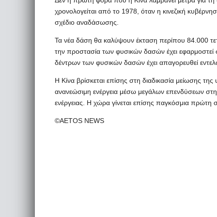
χρονολογείται από το 1978, όταν η κινεζική κυβέρν
σχέδιο αναδάσωσης.
Τα νέα δάση θα καλύψουν έκταση περίπου 84.000 τετ
την προστασία των φυσικών δασών έχει εφαρμοστεί 
δέντρων των φυσικών δασών έχει απαγορευθεί εντελώ
Η Κίνα βρίσκεται επίσης στη διαδικασία μείωσης της
ανανεώσιμη ενέργεια μέσω μεγάλων επενδύσεων στην 
ενέργειας. Η χώρα γίνεται επίσης παγκόσμια πρώτη 
©AETOS NEWS