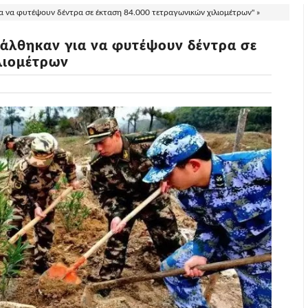
α να φυτέψουν δέντρα σε έκταση 84.000 τετραγωνικών χιλιομέτρων" »
τάλθηκαν για να φυτέψουν δέντρα σε
λιομέτρων