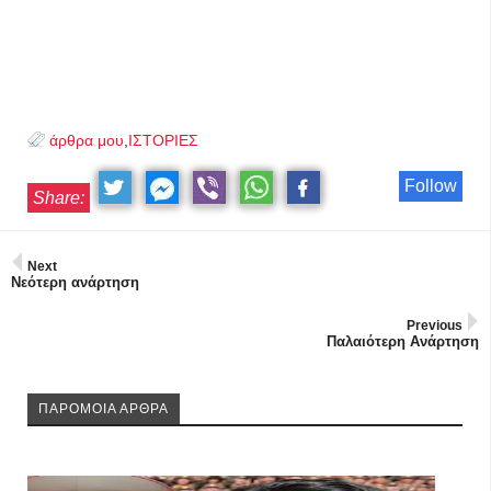
άρθρα μου
,
ΙΣΤΟΡΙΕΣ
Follow
Share:
Next
Νεότερη ανάρτηση
Previous
Παλαιότερη Ανάρτηση
ΠΑΡΟΜΟΙΑ ΑΡΘΡΑ