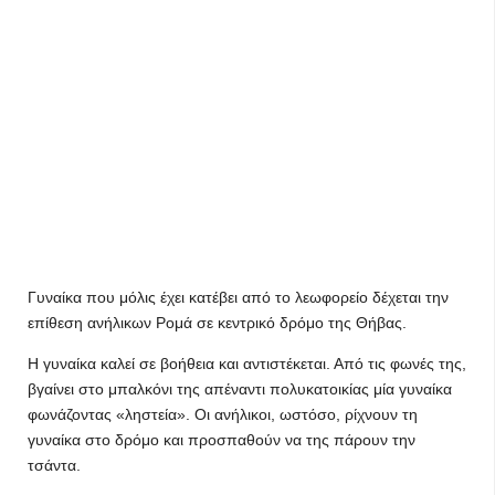
Γυναίκα που μόλις έχει κατέβει από το λεωφορείο δέχεται την
επίθεση ανήλικων Ρομά σε κεντρικό δρόμο της Θήβας.
Η γυναίκα καλεί σε βοήθεια και αντιστέκεται. Από τις φωνές της,
βγαίνει στο μπαλκόνι της απέναντι πολυκατοικίας μία γυναίκα
φωνάζοντας «ληστεία». Οι ανήλικοι, ωστόσο, ρίχνουν τη
γυναίκα στο δρόμο και προσπαθούν να της πάρουν την
τσάντα.