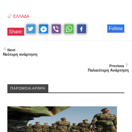
ΕΛΛΑΔΑ
Follow
Share:
Next
Νεότερη ανάρτηση
Previous
Παλαιότερη Ανάρτηση
ΠΑΡΟΜΟΙΑ ΑΡΘΡΑ