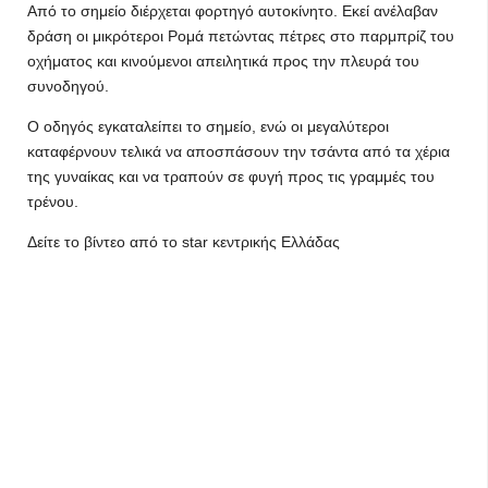
Από το σημείο διέρχεται φορτηγό αυτοκίνητο. Εκεί ανέλαβαν
δράση οι μικρότεροι Ρομά πετώντας πέτρες στο παρμπρίζ του
οχήματος και κινούμενοι απειλητικά προς την πλευρά του
συνοδηγού.
Ο οδηγός εγκαταλείπει το σημείο, ενώ οι μεγαλύτεροι
καταφέρνουν τελικά να αποσπάσουν την τσάντα από τα χέρια
της γυναίκας και να τραπούν σε φυγή προς τις γραμμές του
τρένου.
Δείτε το βίντεο από το star κεντρικής Ελλάδας