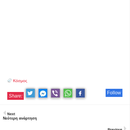
Κόσμος
Follow
Share:
Next
Νεότερη ανάρτηση
Previous