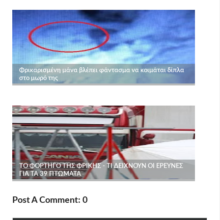
Post A Comment: 0