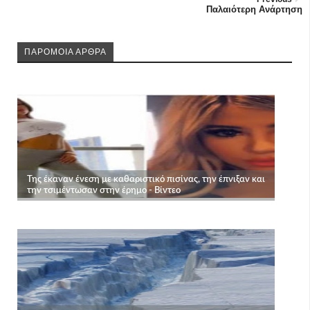
Παλαιότερη Ανάρτηση
ΠΑΡΟΜΟΙΑ ΑΡΘΡΑ