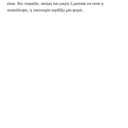
είναι, δεν πειράζει, ακόμη και μικρή ή μεσαία να είναι η
ανακάλυψη, η οικονομία κερδίζει μία φορά…