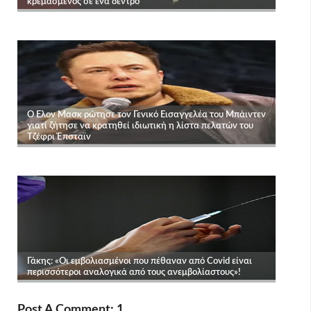
Post A Comment: 1