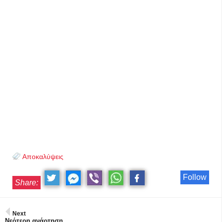
Αποκαλύψεις
Follow
Share:
Next
Νεότερη ανάρτηση