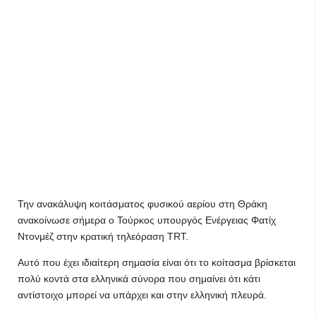
Την ανακάλυψη κοιτάσματος φυσικού αερίου στη Θράκη
ανακοίνωσε σήμερα ο Τούρκος υπουργός Ενέργειας Φατίχ
Ντονμέζ στην κρατική τηλεόραση TRT.
Αυτό που έχει ιδιαίτερη σημασία είναι ότι το κοίτασμα βρίσκεται
πολύ κοντά στα ελληνικά σύνορα που σημαίνει ότι κάτι
αντίστοιχο μπορεί να υπάρχει και στην ελληνική πλευρά.